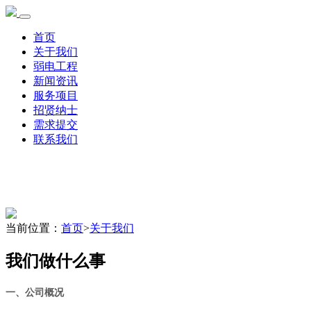
首页
关于我们
弱电工程
新闻资讯
服务项目
招贤纳士
需求提交
联系我们
当前位置：
首页
>
关于我们
我们做什么事
一、公司概况