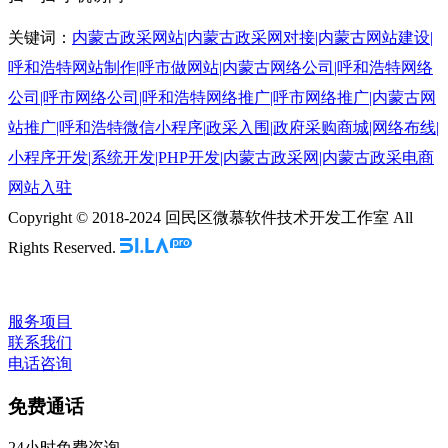
关键词：
内蒙古政采网站|内蒙古政采网对接|内蒙古网站建设|
呼和浩特网站制作|呼市做网站|内蒙古网络公司|呼和浩特网络
公司|呼市网络公司|呼和浩特网络推广|呼市网络推广|内蒙古网
站推广|呼和浩特微信小程序|政采入围|政府采购商城|网络布线|
小程序开发|系统开发|PHP开发|内蒙古政采网|内蒙古政采电商
网站入驻
Copyright © 2018-2024 回民区微慕软件技术开发工作室 All
Rights Reserved.
服务项目
联系我们
电话咨询
免费通话
24小时免费咨询