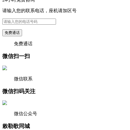
请输入您的联系电话，座机请加区号
免费通话
免费通话
微信扫一扫
微信联系
微信扫码关注
微信公众号
敕勒歌同城