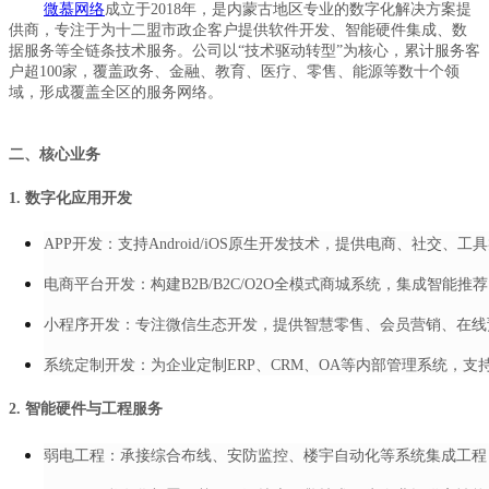
微慕网络
成立于2018年，是内蒙古地区专业的数字化解决方案提
供商，专注于为十二盟市政企客户提供软件开发、智能硬件集成、数
据服务等全链条技术服务。公司以“技术驱动转型”为核心，累计服务客
户超100家，覆盖政务、金融、教育、医疗、零售、能源等数十个领
域，形成覆盖全区的服务网络。
二、核心业务
1. 数字化应用开发
APP开发：支持Android/iOS原生开发技术，提供电商、社交、
电商平台开发：构建B2B/B2C/O2O全模式商城系统，集成智能
小程序开发：专注微信生态开发，提供智慧零售、会员营销、在线
系统定制开发：为企业定制ERP、CRM、OA等内部管理系统，支
2. 智能硬件与工程服务
弱电工程：承接综合布线、安防监控、楼宇自动化等系统集成工程