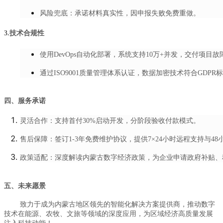
风险兜底：承诺材料真实性，因申报失败免费重做。
3.技术合规性
使用DevOps自动化部署，系统支持10万+并发，交付项目故障
通过ISO9001质量管理体系认证，数据加密技术符合GDPR
四、服务承诺
灵活合作：支持首付30%启动开发，分阶段验收付款模式。
售后保障：签订1-3年免费维护协议，提供7×24小时远程支持与4
政策适配：深度解读内蒙古数字经济政策，为企业申请政府补贴、
五、未来愿景
致力于成为内蒙古地区领先的智能化解决方案提供商，推动数字
技术在能源、农牧、文旅等领域的深度应用，为区域经济高质量发展