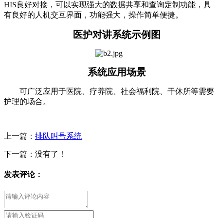
HIS良好对接，可以实现强大的数据共享和查询定制功能，具
有良好的人机交互界面，功能强大，操作简单便捷。
医护对讲系统示例图
系统应用场景
可广泛应用于医院、疗养院、社会福利院、干休所等需要
护理的场合。
上一篇：
排队叫号系统
下一篇：没有了！
发表评论：