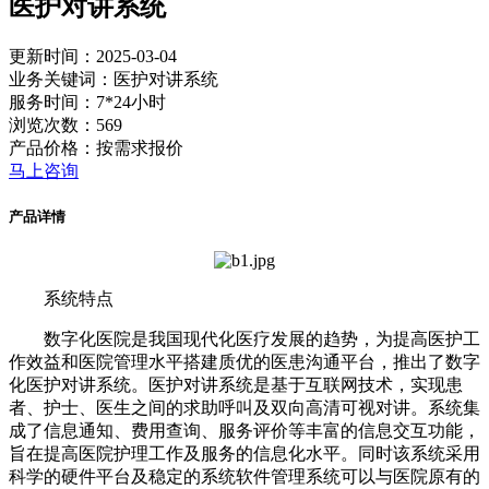
医护对讲系统
更新时间：2025-03-04
业务关键词：医护对讲系统
服务时间：7*24小时
浏览次数：569
产品价格：按需求报价
马上咨询
产品详情
系统特点
数字化医院是我国现代化医疗发展的趋势，为提高医护工
作效益和医院管理水平搭建质优的医患沟通平台，推出了数字
化医护对讲系统。医护对讲系统是基于互联网技术，实现患
者、护士、医生之间的求助呼叫及双向高清可视对讲。系统集
成了信息通知、费用查询、服务评价等丰富的信息交互功能，
旨在提高医院护理工作及服务的信息化水平。同时该系统采用
科学的硬件平台及稳定的系统软件管理系统可以与医院原有的