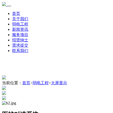
首页
关于我们
弱电工程
新闻资讯
服务项目
招贤纳士
需求提交
联系我们
当前位置：
首页
>
弱电工程
>
大屏显示