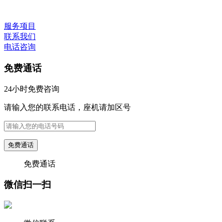
服务项目
联系我们
电话咨询
免费通话
24小时免费咨询
请输入您的联系电话，座机请加区号
免费通话
免费通话
微信扫一扫