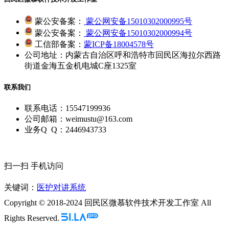
蒙公安备案：
蒙公网安备15010302000995号
蒙公安备案：
蒙公网安备15010302000994号
工信部备案：
蒙ICP备18004578号
公司地址：内蒙古自治区呼和浩特市回民区海拉尔西路
街道金海五金机电城C座1325室
联系我们
联系电话：15547199936
公司邮箱：weimustu@163.com
业务Q Q：2446943733
扫一扫 手机访问
关键词：
医护对讲系统
Copyright © 2018-2024 回民区微慕软件技术开发工作室 All
Rights Reserved.