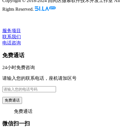
Copyright © 2018-2024 回民区微慕软件技术开发工作室 All
Rights Reserved.
服务项目
联系我们
电话咨询
免费通话
24小时免费咨询
请输入您的联系电话，座机请加区号
免费通话
免费通话
微信扫一扫