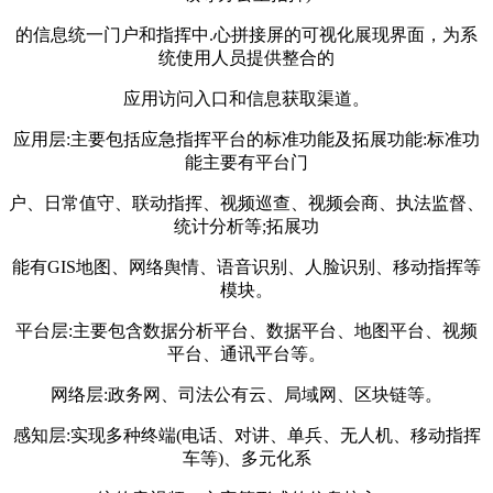
的信息统一门户和指挥中.心拼接屏的可视化展现界面，为系
统使用人员提供整合的
应用访问入口和信息获取渠道。
应用层:主要包括应急指挥平台的标准功能及拓展功能:标准功
能主要有平台门
户、日常值守、联动指挥、视频巡查、视频会商、执法监督、
统计分析等;拓展功
能有GIS地图、网络舆情、语音识别、人脸识别、移动指挥等
模块。
平台层:主要包含数据分析平台、数据平台、地图平台、视频
平台、通讯平台等。
网络层:政务网、司法公有云、局域网、区块链等。
感知层:实现多种终端(电话、对讲、单兵、无人机、移动指挥
车等)、多元化系