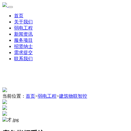
首页
关于我们
弱电工程
新闻资讯
服务项目
招贤纳士
需求提交
联系我们
当前位置：
首页
>
弱电工程
>
建筑物联智控