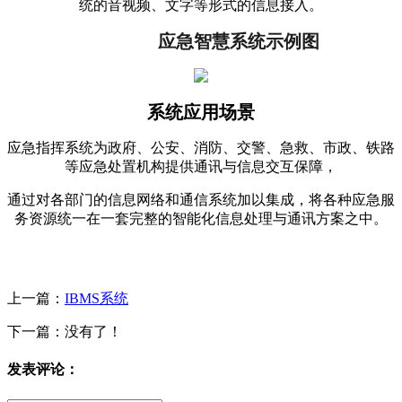
统的音视频、文字等形式的信息接入。
	应急智慧系统示例图
系统应用场景
应急指挥系统为政府、公安、消防、交警、急救、市政、铁路
等应急处置机构提供通讯与信息交互保障，
通过对各部门的信息网络和通信系统加以集成，将各种应急服
务资源统一在一套完整的智能化信息处理与通讯方案之中。
上一篇：
IBMS系统
下一篇：没有了！
发表评论：