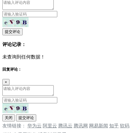
提交评论
评论记录：
未查询到任何数据！
回复评论：
×
关闭
提交评论
友情链接：
华为云
阿里云
腾讯云
‌‌腾讯网
‌‌网易新闻
‌‌知乎
软码