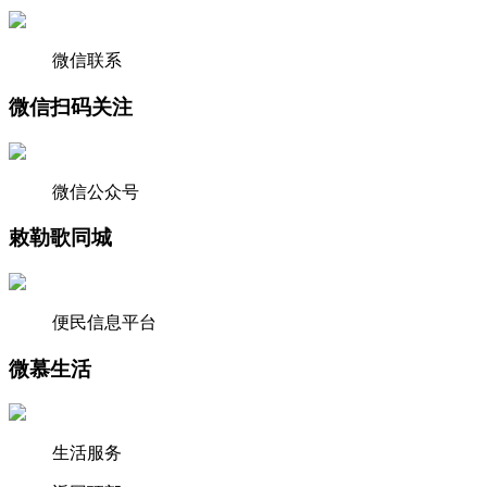
微信联系
微信扫码关注
微信公众号
敕勒歌同城
便民信息平台
微慕生活
生活服务