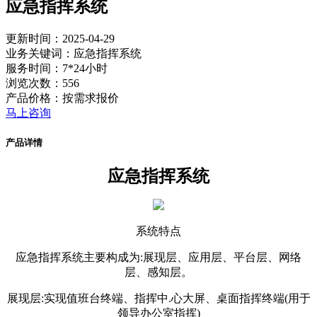
应急指挥系统
更新时间：2025-04-29
业务关键词：应急指挥系统
服务时间：7*24小时
浏览次数：556
产品价格：按需求报价
马上咨询
产品详情
应急指挥系统
系统特点
应急指挥系统主要构成为:展现层、应用层、平台层、网络
层、感知层。
展现层:实现值班台终端、指挥中.心大屏、桌面指挥终端(用于
领导办公室指挥)