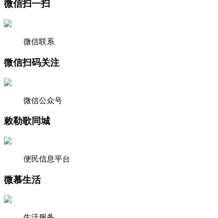
微信扫一扫
微信联系
微信扫码关注
微信公众号
敕勒歌同城
便民信息平台
微慕生活
生活服务