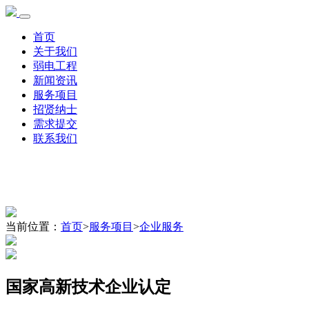
首页
关于我们
弱电工程
新闻资讯
服务项目
招贤纳士
需求提交
联系我们
当前位置：
首页
>
服务项目
>
企业服务
国家高新技术企业认定