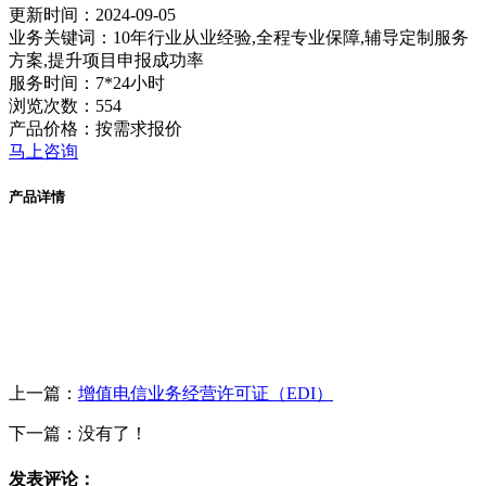
更新时间：2024-09-05
业务关键词：10年行业从业经验,全程专业保障,辅导定制服务
方案,提升项目申报成功率
服务时间：7*24小时
浏览次数：554
产品价格：按需求报价
马上咨询
产品详情
上一篇：
增值电信业务经营许可证（EDI）
下一篇：没有了！
发表评论：