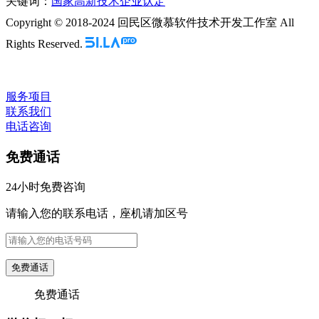
关键词：
国家高新技术企业认定
Copyright © 2018-2024 回民区微慕软件技术开发工作室 All
Rights Reserved.
服务项目
联系我们
电话咨询
免费通话
24小时免费咨询
请输入您的联系电话，座机请加区号
免费通话
免费通话