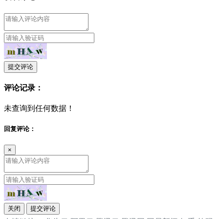
提交评论
评论记录：
未查询到任何数据！
回复评论：
×
关闭
提交评论